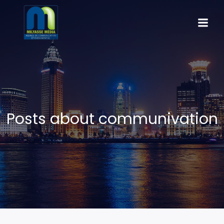
Posts about communivation