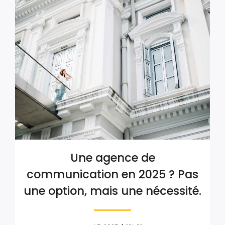
Une agence de
communication en 2025 ? Pas
une option, mais une nécessité.