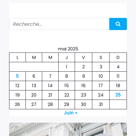
mai 2025
L
M
M
J
V
S
D
1
2
3
4
5
6
7
8
9
10
11
12
13
14
15
16
17
18
19
20
21
22
23
24
25
26
27
28
29
30
31
Juin »