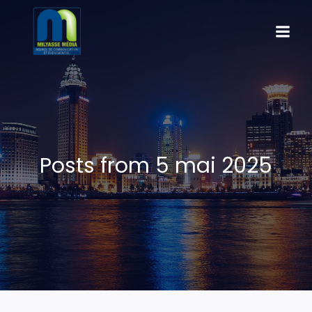
Posts from 5 mai 2025