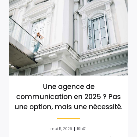
Une agence de
communication en 2025 ? Pas
une option, mais une nécessité.
|
mai 5, 2025
19h01