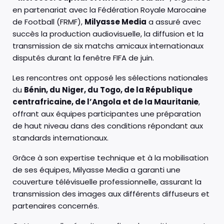
en partenariat avec la Fédération Royale Marocaine
de Football (FRMF),
Milyasse Media
a assuré avec
succès la production audiovisuelle, la diffusion et la
transmission de six matchs amicaux internationaux
disputés durant la fenêtre FIFA de juin.
Les rencontres ont opposé les sélections nationales
du
Bénin, du Niger, du Togo, de la République
centrafricaine, de l’Angola et de la Mauritanie
,
offrant aux équipes participantes une préparation
de haut niveau dans des conditions répondant aux
standards internationaux.
Grâce à son expertise technique et à la mobilisation
de ses équipes, Milyasse Media a garanti une
couverture télévisuelle professionnelle, assurant la
transmission des images aux différents diffuseurs et
partenaires concernés.