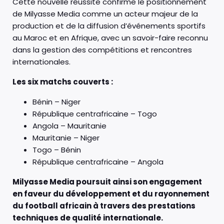
Cette nouvelle réussite confirme le positionnement
de Milyasse Media comme un acteur majeur de la
production et de la diffusion d’événements sportifs
au Maroc et en Afrique, avec un savoir-faire reconnu
dans la gestion des compétitions et rencontres
internationales.
Les six matchs couverts :
Bénin – Niger
République centrafricaine – Togo
Angola – Mauritanie
Mauritanie – Niger
Togo – Bénin
République centrafricaine – Angola
Milyasse Media poursuit ainsi son engagement
en faveur du développement et du rayonnement
du football africain à travers des prestations
techniques de qualité internationale.